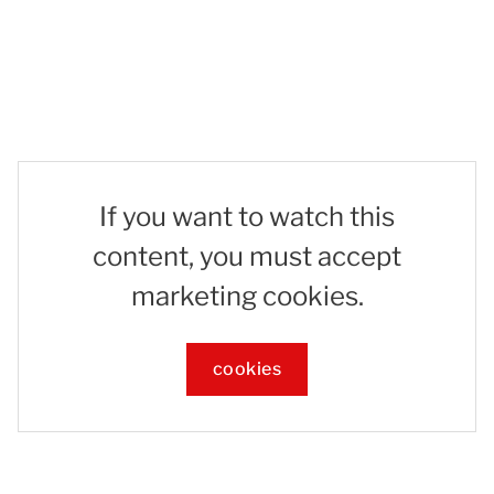
If you want to watch this
content, you must accept
marketing cookies.
cookies