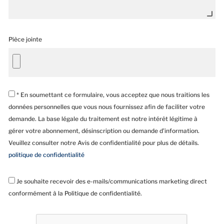
Pièce jointe
* En soumettant ce formulaire, vous acceptez que nous traitions les
données personnelles que vous nous fournissez afin de faciliter votre
demande. La base légale du traitement est notre intérêt légitime à
gérer votre abonnement, désinscription ou demande d’information.
Veuillez consulter notre Avis de confidentialité pour plus de détails.
politique de confidentialité
Je souhaite recevoir des e-mails/communications marketing direct
conformément à la Politique de confidentialité.