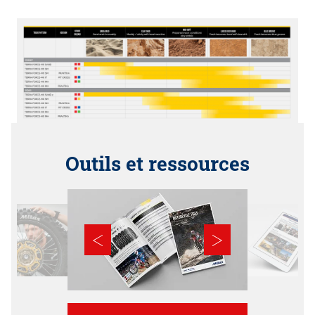
Outils et ressources