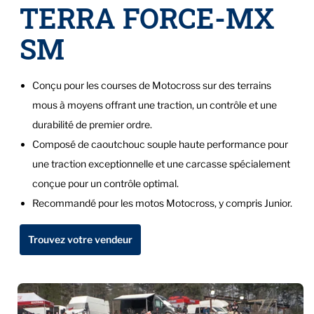
TERRA FORCE-MX
SM
Conçu pour les courses de Motocross sur des terrains
mous à moyens offrant une traction, un contrôle et une
durabilité de premier ordre.
Composé de caoutchouc souple haute performance pour
une traction exceptionnelle et une carcasse spécialement
conçue pour un contrôle optimal.
Recommandé pour les motos Motocross, y compris Junior.
Trouvez votre vendeur