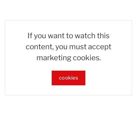
If you want to watch this
content, you must accept
marketing cookies.
cookies