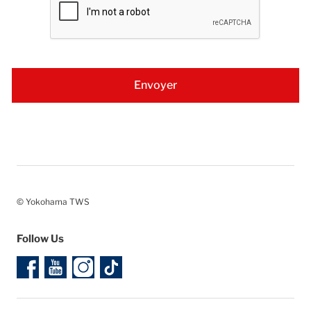
© Yokohama TWS
Follow Us