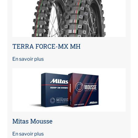
TERRA FORCE-MX MH
En savoir plus
Mitas Mousse
En savoir plus