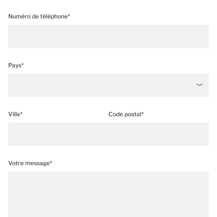
Numéro de téléphone*
Pays*
Ville*
Code postal*
Votre message*