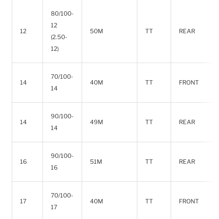
80/100-
12
12
50M
TT
REAR
(2.50-
12)
70/100-
14
40M
TT
FRONT
14
90/100-
14
49M
TT
REAR
14
90/100-
16
51M
TT
REAR
16
70/100-
17
40M
TT
FRONT
17