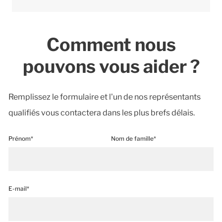
Comment nous
pouvons vous aider ?
Remplissez le formulaire et l'un de nos représentants
qualifiés vous contactera dans les plus brefs délais.
Prénom*
Nom de famille*
E-mail*