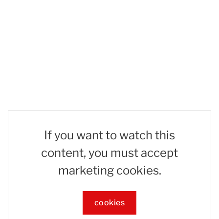
If you want to watch this
content, you must accept
marketing cookies.
cookies