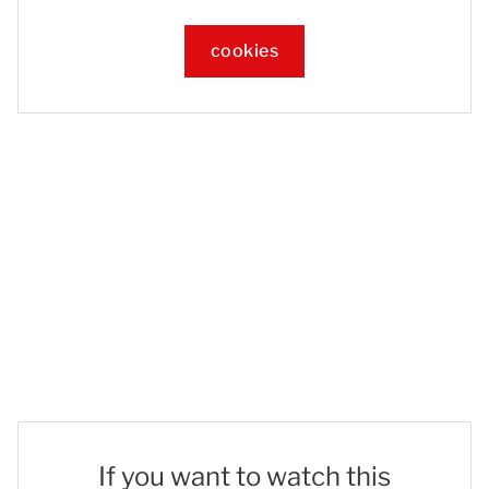
cookies
If you want to watch this