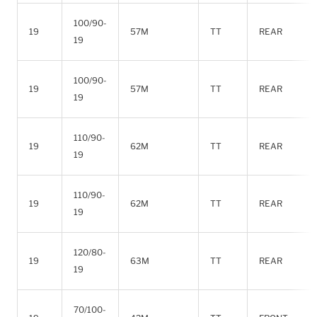
100/90-
19
57M
TT
REAR
19
100/90-
19
57M
TT
REAR
19
110/90-
19
62M
TT
REAR
19
110/90-
19
62M
TT
REAR
19
120/80-
19
63M
TT
REAR
19
70/100-