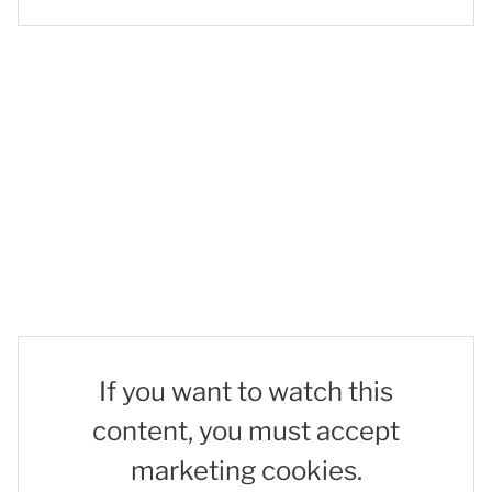
If you want to watch this
content, you must accept
marketing cookies.