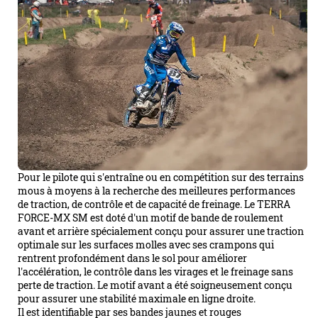
Pour le pilote qui s'entraîne ou en compétition sur des terrains
mous à moyens à la recherche des meilleures performances
de traction, de contrôle et de capacité de freinage. Le TERRA
FORCE-MX SM est doté d'un motif de bande de roulement
avant et arrière spécialement conçu pour assurer une traction
optimale sur les surfaces molles avec ses crampons qui
rentrent profondément dans le sol pour améliorer
l'accélération, le contrôle dans les virages et le freinage sans
perte de traction. Le motif avant a été soigneusement conçu
pour assurer une stabilité maximale en ligne droite.
Il est identifiable par ses bandes jaunes et rouges