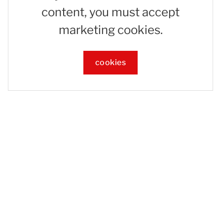
content, you must accept
marketing cookies.
cookies