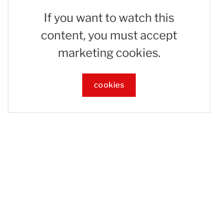
If you want to watch this
content, you must accept
marketing cookies.
cookies