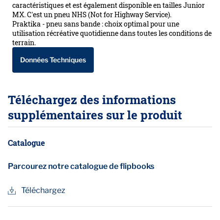
caractéristiques et est également disponible en tailles Junior
MX. C'est un pneu NHS (Not for Highway Service).
Praktika - pneu sans bande : choix optimal pour une
utilisation récréative quotidienne dans toutes les conditions de
terrain.
Données Techniques
Téléchargez des informations
supplémentaires sur le produit
Catalogue
Parcourez notre catalogue de flipbooks
Téléchargez