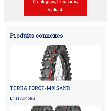
Catalogues, brochures,
dépliants
Produits connexes
TERRA FORCE-MX SAND
En savoir plus