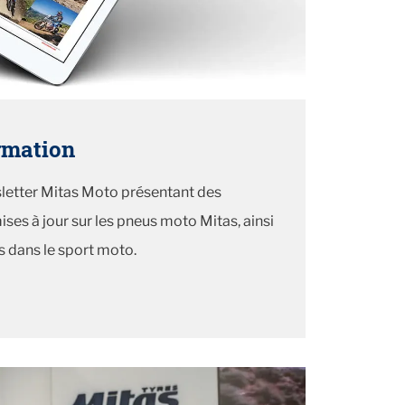
ormation
letter Mitas Moto présentant des
es à jour sur les pneus moto Mitas, ainsi
s dans le sport moto.