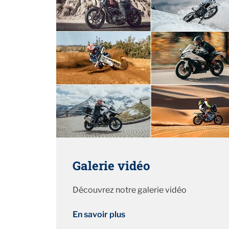
Galerie vidéo
Découvrez notre galerie vidéo
En savoir plus