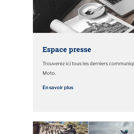
Espace presse
Trouverez ici tous les derniers communiq
Moto.
En savoir plus