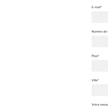
E-mail*
Numéro de 
Pays*
Ville*
Votre mess