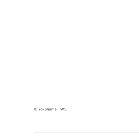
© Yokohama TWS