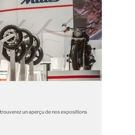
 trouverez un aperçu de nos expositions