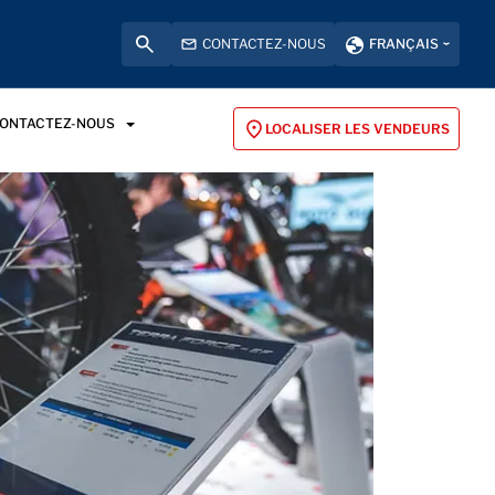
CONTACTEZ-NOUS
FRANÇAIS
ONTACTEZ-NOUS
LOCALISER LES VENDEURS