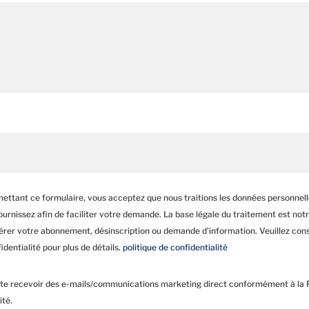
ettant ce formulaire, vous acceptez que nous traitions les données personnel
urnissez afin de faciliter votre demande. La base légale du traitement est notr
gérer votre abonnement, désinscription ou demande d’information. Veuillez cons
identialité pour plus de détails.
politique de confidentialité
te recevoir des e-mails/communications marketing direct conformément à la P
ité.