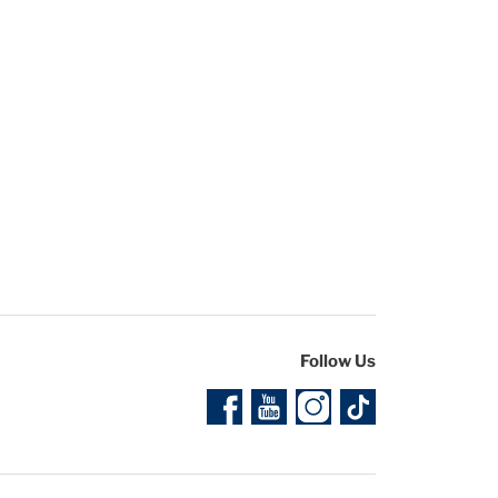
Follow Us