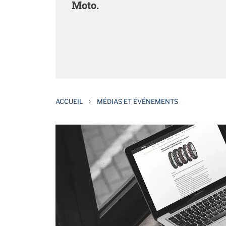
Moto.
›
ACCUEIL
MÉDIAS ET ÉVÉNEMENTS