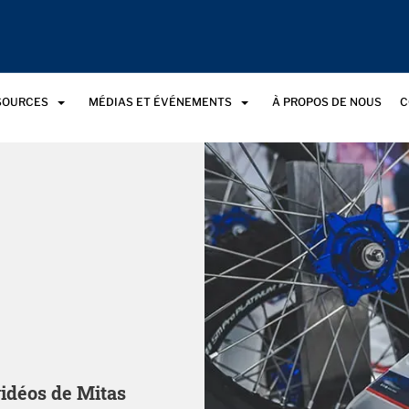
SSOURCES
MÉDIAS ET ÉVÉNEMENTS
À PROPOS DE NOUS
C
vidéos de Mitas