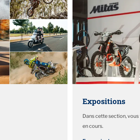
Expositions
Dans cette section, vous
en cours.