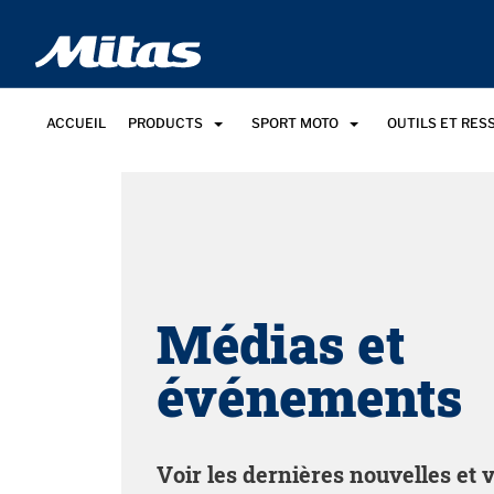
ACCUEIL
PRODUCTS
SPORT MOTO
OUTILS ET RE
Médias et
événements
Voir les dernières nouvelles et 