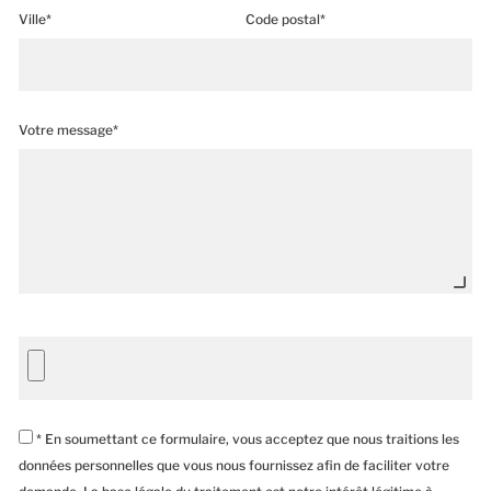
Ville*
Code postal*
Votre message*
* En soumettant ce formulaire, vous acceptez que nous traitions les
données personnelles que vous nous fournissez afin de faciliter votre