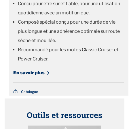
Conçu pour être sûr et fiable, pour une utilisation
quotidienne avec un motif unique.
Composé spécial conçu pour une durée de vie
plus longue et une adhérence optimale sur route
sèche et mouillée.
Recommandé pour les motos Classic Cruiser et
Power Cruiser.
En savoir plus
Catalogue
Outils et ressources