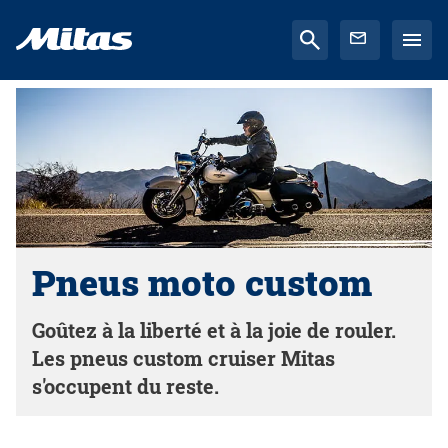
Pneus moto custom
Goûtez à la liberté et à la joie de rouler.
Les pneus custom cruiser Mitas
s'occupent du reste.