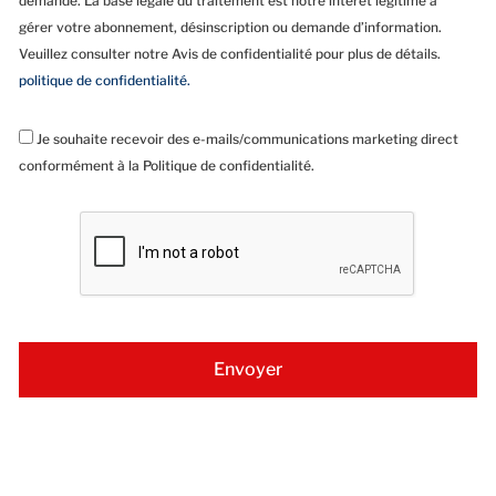
demande. La base légale du traitement est notre intérêt légitime à
gérer votre abonnement, désinscription ou demande d’information.
Veuillez consulter notre Avis de confidentialité pour plus de détails.
politique de confidentialité.
Je souhaite recevoir des e-mails/communications marketing direct
conformément à la Politique de confidentialité.