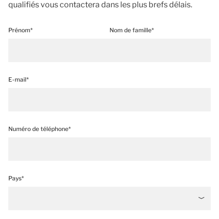
qualifiés vous contactera dans les plus brefs délais.
Prénom*
Nom de famille*
E-mail*
Numéro de téléphone*
Pays*