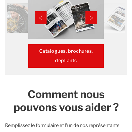
Catalogues, brochures,
dépliants
Comment nous
pouvons vous aider ?
Remplissez le formulaire et l'un de nos représentants