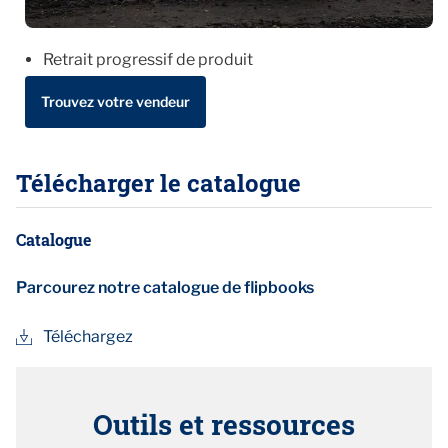
Retrait progressif de produit
Trouvez votre vendeur
Télécharger le catalogue
Catalogue
Parcourez notre catalogue de flipbooks
Téléchargez
Outils et ressources