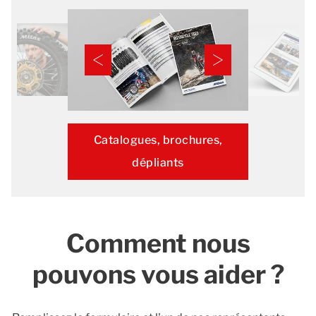
Catalogues, brochures,
dépliants
Comment nous
pouvons vous aider ?