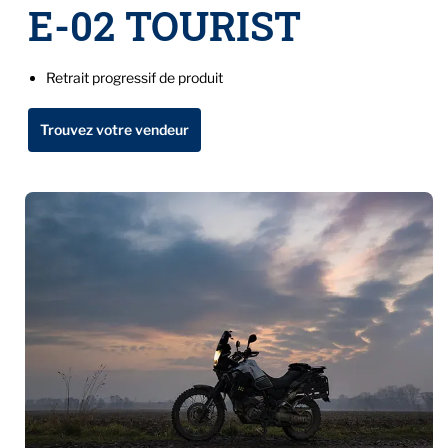
E-02 TOURIST
Retrait progressif de produit
Trouvez votre vendeur