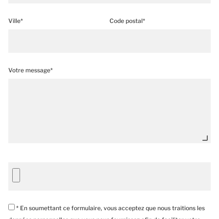
Ville*
Code postal*
Votre message*
* En soumettant ce formulaire, vous acceptez que nous traitions les