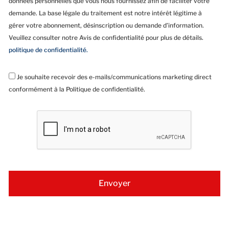
données personnelles que vous nous fournissez afin de faciliter votre
demande. La base légale du traitement est notre intérêt légitime à
gérer votre abonnement, désinscription ou demande d’information.
Veuillez consulter notre Avis de confidentialité pour plus de détails.
politique de confidentialité.
Je souhaite recevoir des e-mails/communications marketing direct
conformément à la Politique de confidentialité.