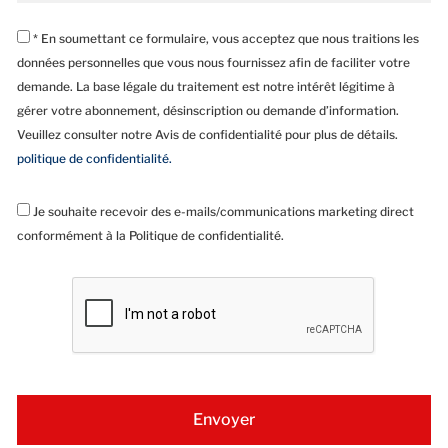
* En soumettant ce formulaire, vous acceptez que nous traitions les
données personnelles que vous nous fournissez afin de faciliter votre
demande. La base légale du traitement est notre intérêt légitime à
gérer votre abonnement, désinscription ou demande d’information.
Veuillez consulter notre Avis de confidentialité pour plus de détails.
politique de confidentialité.
Je souhaite recevoir des e-mails/communications marketing direct
conformément à la Politique de confidentialité.