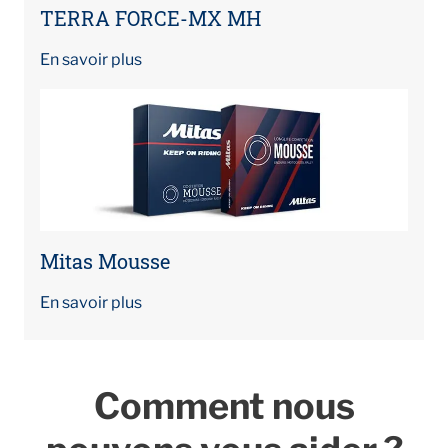
TERRA FORCE-MX MH
En savoir plus
Mitas Mousse
En savoir plus
Comment nous