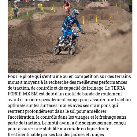
Pour le pilote qui s'entraîne ou en compétition sur des terrains
mous à moyens à la recherche des meilleures performances
de traction, de contrôle et de capacité de freinage. Le TERRA
FORCE-MX SM est doté d'un motif de bande de roulement
avant et arrière spécialement conçu pour assurer une traction
optimale sur les surfaces molles avec ses crampons qui
rentrent profondément dans le sol pour améliorer
l'accélération, le contrôle dans les virages et le freinage sans
perte de traction. Le motif avant a été soigneusement conçu
pour assurer une stabilité maximale en ligne droite.
Il est identifiable par ses bandes jaunes et rouges