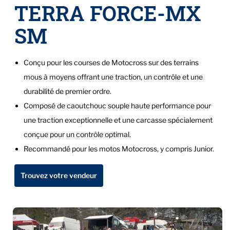
TERRA FORCE-MX
SM
Conçu pour les courses de Motocross sur des terrains
mous à moyens offrant une traction, un contrôle et une
durabilité de premier ordre.
Composé de caoutchouc souple haute performance pour
une traction exceptionnelle et une carcasse spécialement
conçue pour un contrôle optimal.
Recommandé pour les motos Motocross, y compris Junior.
Trouvez votre vendeur