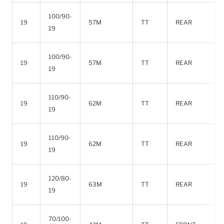
100/90-
19
57M
TT
REAR
19
100/90-
19
57M
TT
REAR
19
110/90-
19
62M
TT
REAR
19
110/90-
19
62M
TT
REAR
19
120/80-
19
63M
TT
REAR
19
70/100-