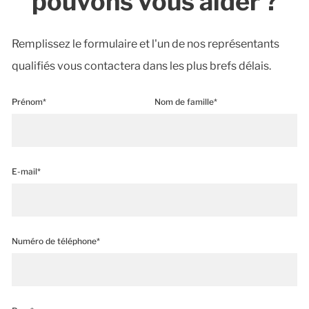
pouvons vous aider ?
Remplissez le formulaire et l'un de nos représentants
qualifiés vous contactera dans les plus brefs délais.
Prénom*
Nom de famille*
E-mail*
Numéro de téléphone*