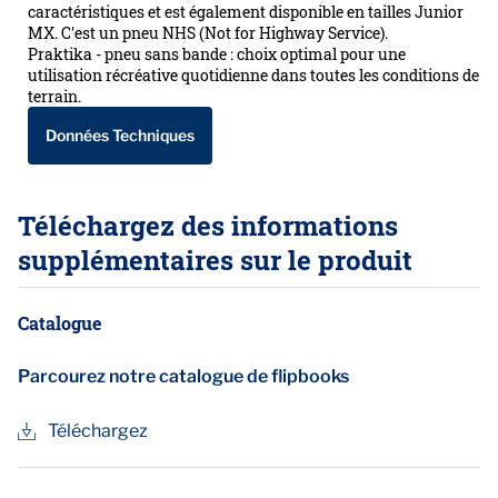
caractéristiques et est également disponible en tailles Junior
MX. C'est un pneu NHS (Not for Highway Service).
Praktika - pneu sans bande : choix optimal pour une
utilisation récréative quotidienne dans toutes les conditions de
terrain.
Données Techniques
Téléchargez des informations
supplémentaires sur le produit
Catalogue
Parcourez notre catalogue de flipbooks
Téléchargez