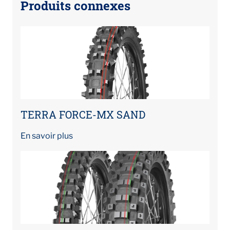
Produits connexes
TERRA FORCE-MX SAND
En savoir plus