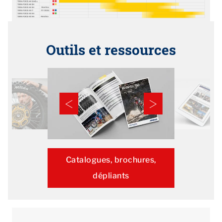
Outils et ressources
Catalogues, brochures,
dépliants