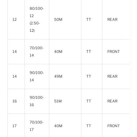
80/100-
12
12
50M
TT
REAR
(2.50-
12)
70/100-
14
40M
TT
FRONT
14
90/100-
14
49M
TT
REAR
14
90/100-
16
51M
TT
REAR
16
70/100-
17
40M
TT
FRONT
17