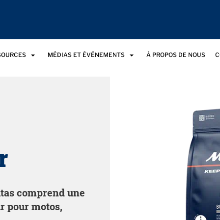
SSOURCES
MÉDIAS ET ÉVÉNEMENTS
À PROPOS DE NOUS
C
r
itas comprend une
r pour motos,