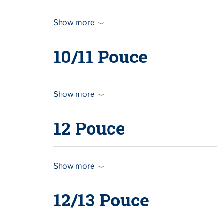
Show more
10/11 Pouce
Show more
12 Pouce
Show more
12/13 Pouce