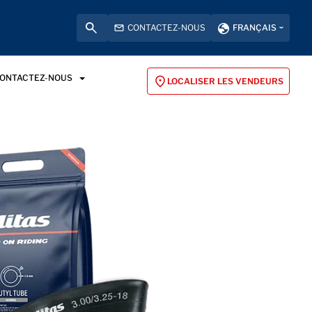
CONTACTEZ-NOUS
FRANÇAIS
ONTACTEZ-NOUS
LOCALISER LES VENDEURS