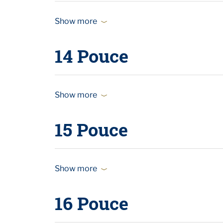
Show more
14 Pouce
Show more
15 Pouce
Show more
16 Pouce