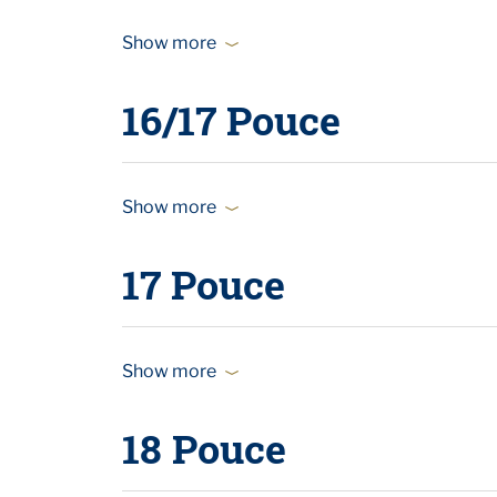
Show more
16/17 Pouce
Show more
17 Pouce
Show more
18 Pouce