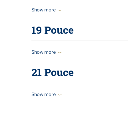
Show more
19 Pouce
Show more
21 Pouce
Show more