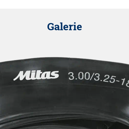
Galerie