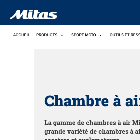
ACCUEIL
PRODUCTS
SPORT MOTO
OUTILS ET RE
Chambre à ai
La gamme de chambres à air M
grande variété de chambres à ai