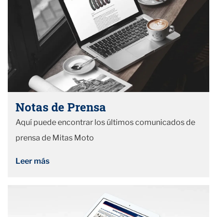
Notas de Prensa
Aquí puede encontrar los últimos comunicados de
prensa de Mitas Moto
Leer más