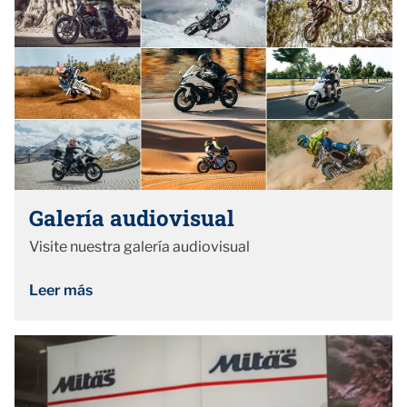
Galería audiovisual
Visite nuestra galería audiovisual
Leer más