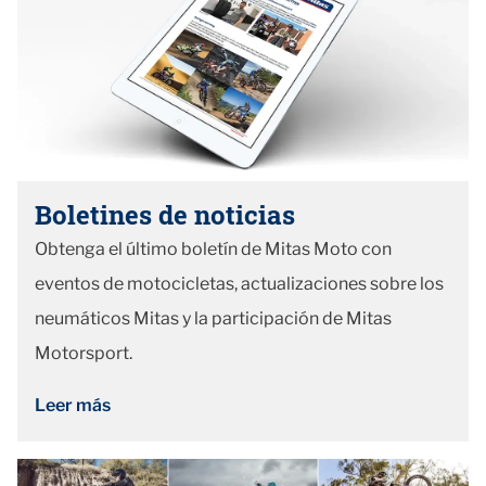
Boletines de noticias
Obtenga el último boletín de Mitas Moto con
eventos de motocicletas, actualizaciones sobre los
neumáticos Mitas y la participación de Mitas
Motorsport.
Leer más