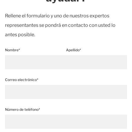
Rellene el formulario y uno de nuestros expertos
representantes se pondrá en contacto con usted lo
antes posible.
Nombre*
Apellido*
Correo electrónico*
Número de teléfono*