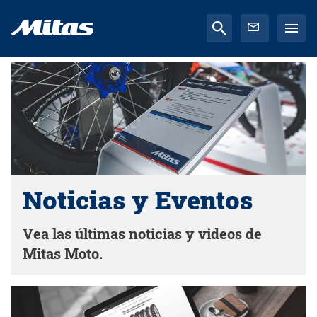
Noticias y Eventos
Vea las últimas noticias y videos de
Mitas Moto.