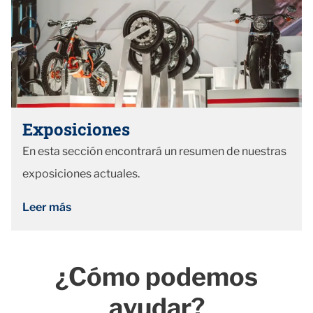
Exposiciones
En esta sección encontrará un resumen de nuestras
exposiciones actuales.
Leer más
¿Cómo podemos
ayudar?