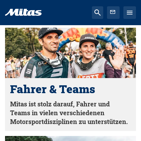
Fahrer & Teams
Mitas ist stolz darauf, Fahrer und
Teams in vielen verschiedenen
Motorsportdisziplinen zu unterstützen.