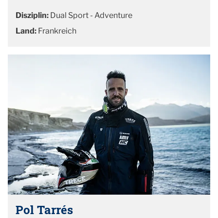
Disziplin:
Dual Sport - Adventure
Land:
Frankreich
Pol Tarrés