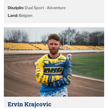
Disziplin:
Dual Sport - Adventure
Land:
Belgien
Ervin Krajcovic