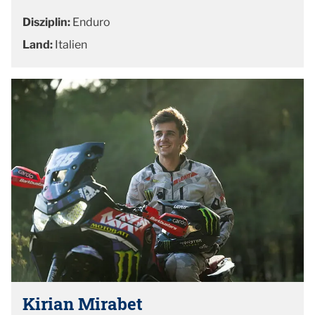
Disziplin:
Enduro
Land:
Italien
Kirian Mirabet