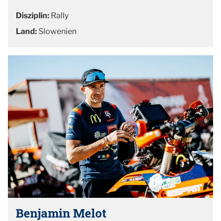
Disziplin:
Rally
Land:
Slowenien
Benjamin Melot