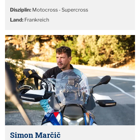
Disziplin:
Motocross - Supercross
Land:
Frankreich
Simon Marčič