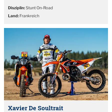
Disziplin:
Stunt On-Road
Land:
Frankreich
Xavier De Soultrait