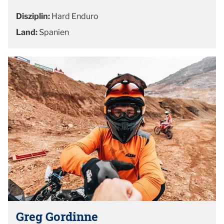
Disziplin:
Hard Enduro
Land:
Spanien
Greg Gordinne