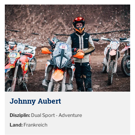
Johnny Aubert
Disziplin:
Dual Sport - Adventure
Land:
Frankreich