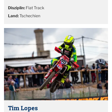
Disziplin:
Flat Track
Land:
Tschechien
Tim Lopes