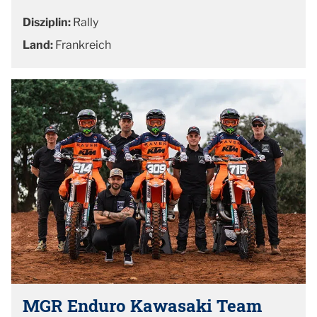
Disziplin:
Rally
Land:
Frankreich
MGR Enduro Kawasaki Team