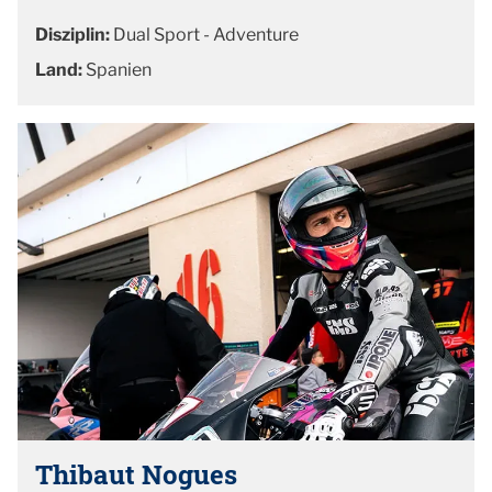
Disziplin:
Dual Sport - Adventure
Land:
Spanien
Thibaut Nogues