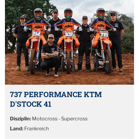
737 PERFORMANCE KTM
D'STOCK 41
Disziplin:
Motocross - Supercross
Land:
Frankreich