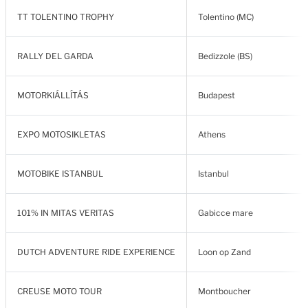
TT TOLENTINO TROPHY
Tolentino (MC)
RALLY DEL GARDA
Bedizzole (BS)
MOTORKIÁLLÍTÁS
Budapest
EXPO MOTOSIKLETAS
Athens
MOTOBIKE ISTANBUL
Istanbul
101% IN MITAS VERITAS
Gabicce mare
DUTCH ADVENTURE RIDE EXPERIENCE
Loon op Zand
CREUSE MOTO TOUR
Montboucher