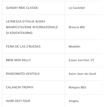
SUNDAY RIDE CLASSIC
Le Castellet
LEONESSA D’ITALIA AUDAX
MANIFESTAZIONE INTERNAZIONALE
Brescia (BS)
DI ADVENTOURING
FERIA DE LAS 2 RUEDAS
Medellín
BMW MOA RALLY
Essex Junction, VT
RANDOMOTO-VENTOUX
Saint-Jean-de-Sault
CALANCHI TROPHY
Bologna (BO)
HARD DEFI TOUR
Singles