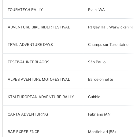
TOURATECH RALLY
Plain, WA
ADVENTURE BIKE RIDER FESTIVAL
Ragley Hall, Warwickshire
TRAIL ADVENTURE DAYS
Champs sur Tarentaine
FESTIVAL INTERLAGOS
São Paulo
ALPES AVENTURE MOTOFESTIVAL
Barcelonnette
KTM EUROPEAN ADVENTURE RALLY
Gubbio
CARTA ADVENTURING
Fabriano (AN)
BAE EXPERIENCE
Montichiari (BS)