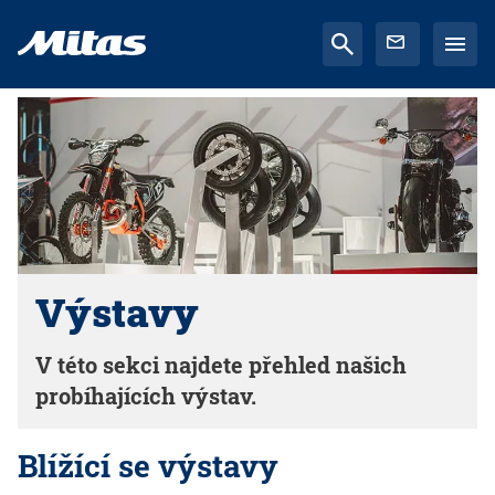
Výstavy
V této sekci najdete přehled našich
probíhajících výstav.
Blížící se výstavy