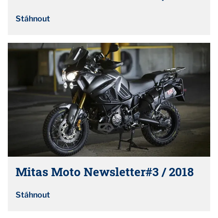
Stáhnout
Mitas Moto Newsletter#3 / 2018
Stáhnout