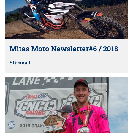
Mitas Moto Newsletter#6 / 2018
Stáhnout