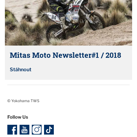
Mitas Moto Newsletter#1 / 2018
Stáhnout
© Yokohama TWS
Follow Us