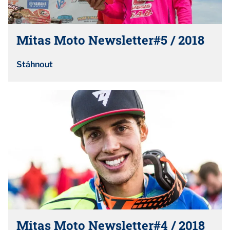
Mitas Moto Newsletter#5 / 2018
Stáhnout
Mitas Moto Newsletter#4 / 2018