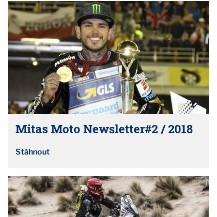
Mitas Moto Newsletter#2 / 2018
Stáhnout