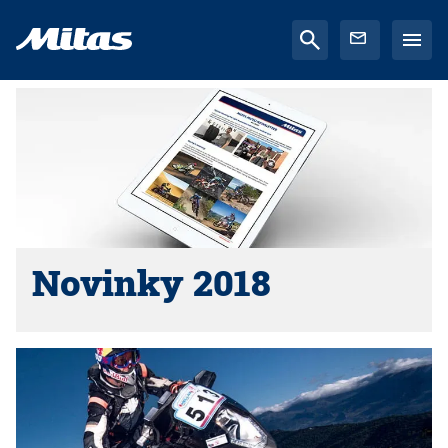
Novinky 2018