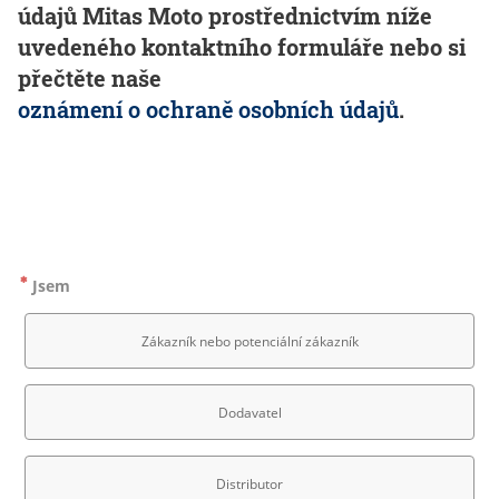
údajů Mitas Moto prostřednictvím níže
uvedeného kontaktního formuláře nebo si
přečtěte naše
oznámení o ochraně osobních údajů
.