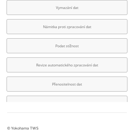
© Yokohama TWS