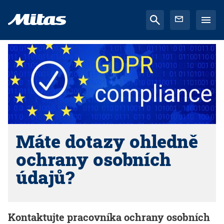
Máte dotazy ohledně
ochrany osobních
údajů?
Kontaktujte pracovníka ochrany osobních