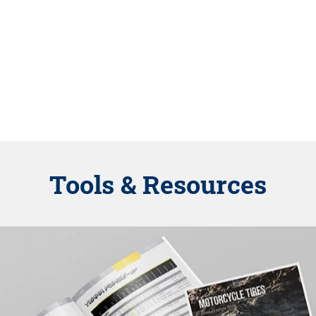
Tools & Resources