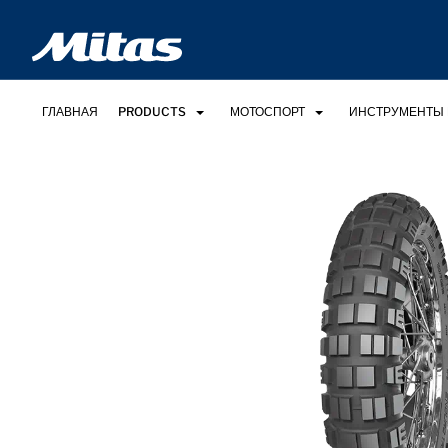
ГЛАВНАЯ
PRODUCTS
МОТОСПОРТ
ИНСТРУМЕНТЫ 