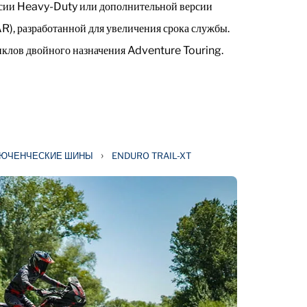
рсии Heavy-Duty или дополнительной версии
), разработанной для увеличения срока службы.
иклов двойного назначения Adventure Touring.
›
ЛЮЧЕНЧЕСКИЕ ШИНЫ
ENDURO TRAIL-XT