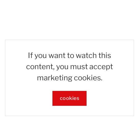
If you want to watch this
content, you must accept
marketing cookies.
cookies