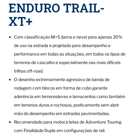
ENDURO TRAIL-
XT+
Com classificação M+S (lama e neve) para apenas 20%
de uso na estrada e projetado para desempenho e
performance em todas as situações, em todos os tipos de
terrenos de cascalho e especialmente nas mais difíceis
trilhas off-road.
O desenho extremamente agressivo de banda de
rodagem com blocos em forma de cubo garante
aderência em terrenosleves e lamacentos como também
em terrenos duros e rochosos, praticamente sem abrir
mão do desempenho em estradas pavimentadas.
Recomendado para motocicletas de Adventure Touring
com Finalidade Dupla em configurações de rali.