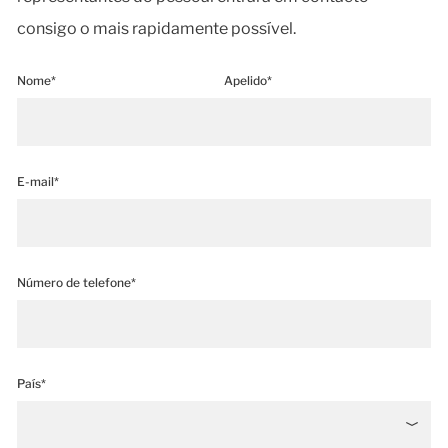
consigo o mais rapidamente possível.
Nome*
Apelido*
E-mail*
Número de telefone*
País*