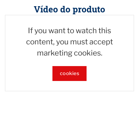
Vídeo do produto
If you want to watch this
content, you must accept
marketing cookies.
cookies