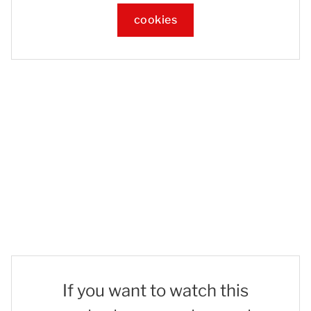
cookies
If you want to watch this