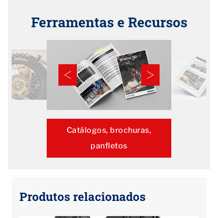
Ferramentas e Recursos
Catálogos, brochuras,
panfletos
Produtos relacionados