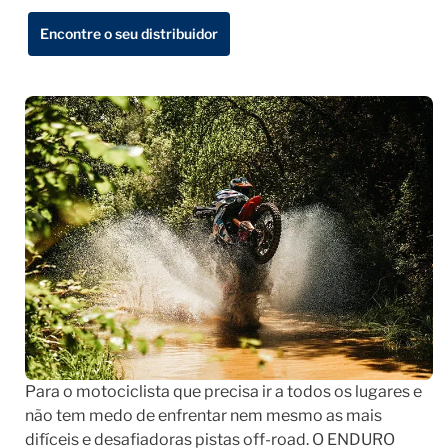
Encontre o seu distribuidor
Para o motociclista que precisa ir a todos os lugares e
não tem medo de enfrentar nem mesmo as mais
difíceis e desafiadoras pistas off-road. O ENDURO