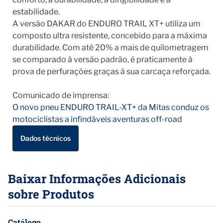
estabilidade.
A versão DAKAR do ENDURO TRAIL XT+ utiliza um
composto ultra resistente, concebido para a máxima
durabilidade. Com até 20% a mais de quilometragem
se comparado à versão padrão, é praticamente à
prova de perfurações graças à sua carcaça reforçada.
Comunicado de imprensa:
O novo pneu ENDURO TRAIL-XT+ da Mitas conduz os
motociclistas a infindáveis aventuras off-road
Dados técnicos
Baixar Informações Adicionais
sobre Produtos
Catálogo