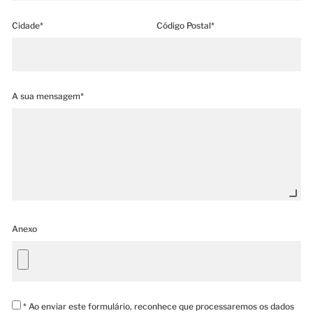
Cidade*
Código Postal*
A sua mensagem*
Anexo
* Ao enviar este formulário, reconhece que processaremos os dados