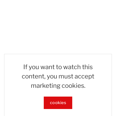
If you want to watch this
content, you must accept
marketing cookies.
cookies