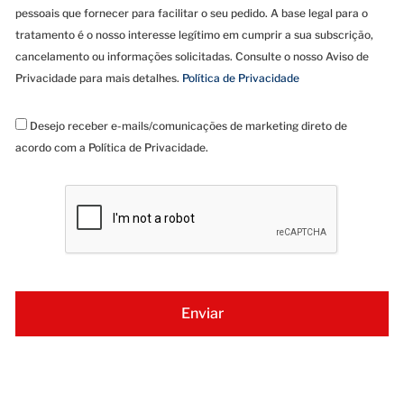
pessoais que fornecer para facilitar o seu pedido. A base legal para o
tratamento é o nosso interesse legítimo em cumprir a sua subscrição,
cancelamento ou informações solicitadas. Consulte o nosso Aviso de
Privacidade para mais detalhes.
Política de Privacidade
Desejo receber e-mails/comunicações de marketing direto de
acordo com a Política de Privacidade.