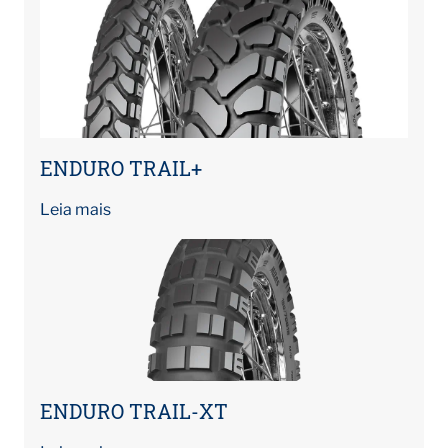
ENDURO TRAIL+
Leia mais
ENDURO TRAIL-XT