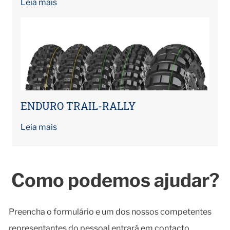
Leia mais
ENDURO TRAIL-RALLY
Leia mais
Como podemos ajudar?
Preencha o formulário e um dos nossos competentes
representantes do pessoal entrará em contacto