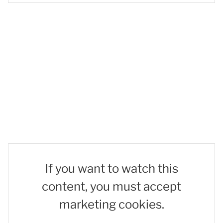
If you want to watch this
content, you must accept
marketing cookies.