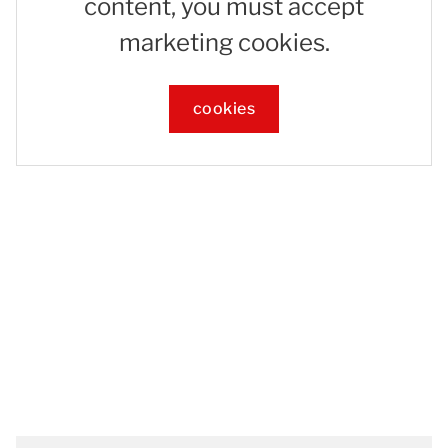
content, you must accept
marketing cookies.
cookies