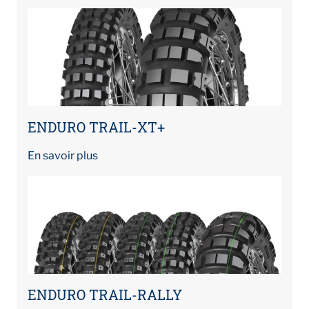
ENDURO TRAIL-XT+
En savoir plus
ENDURO TRAIL-RALLY