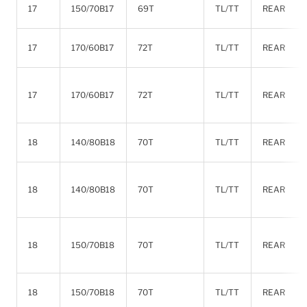
17
150/70B17
69T
TL/TT
REAR
17
170/60B17
72T
TL/TT
REAR
17
170/60B17
72T
TL/TT
REAR
18
140/80B18
70T
TL/TT
REAR
18
140/80B18
70T
TL/TT
REAR
18
150/70B18
70T
TL/TT
REAR
18
150/70B18
70T
TL/TT
REAR