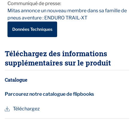
Communiqué de presse:
Mitas annonce un nouveau membre dans sa famille de
pneus aventure : ENDURO TRAIL-XT
Données Techniques
Téléchargez des informations
supplémentaires sur le produit
Catalogue
Parcourez notre catalogue de flipbooks
Téléchargez