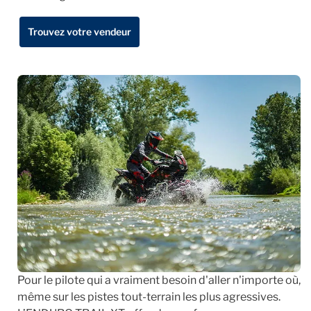
Trouvez votre vendeur
Pour le pilote qui a vraiment besoin d'aller n'importe où,
même sur les pistes tout-terrain les plus agressives.