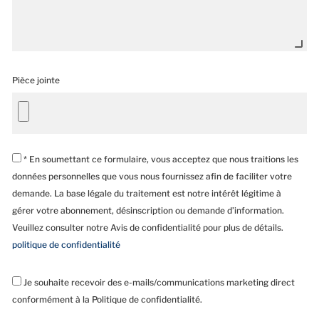
Pièce jointe
* En soumettant ce formulaire, vous acceptez que nous traitions les
données personnelles que vous nous fournissez afin de faciliter votre
demande. La base légale du traitement est notre intérêt légitime à
gérer votre abonnement, désinscription ou demande d’information.
Veuillez consulter notre Avis de confidentialité pour plus de détails.
politique de confidentialité
Je souhaite recevoir des e-mails/communications marketing direct
conformément à la Politique de confidentialité.