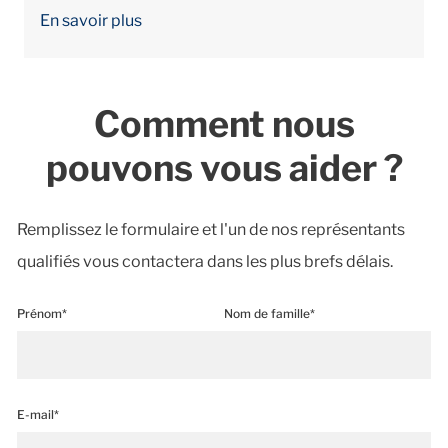
En savoir plus
Comment nous
pouvons vous aider ?
Remplissez le formulaire et l'un de nos représentants
qualifiés vous contactera dans les plus brefs délais.
Prénom*
Nom de famille*
E-mail*