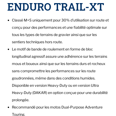
ENDURO TRAIL-XT
Classé M+S uniquement pour 30% d'utilisation sur route et
conçu pour des performances et une fiabilité optimale sur
tous les types de terrains de gravier ainsi que sur les
sentiers techniques hors route.
Le motif de bande de roulement en forme de bloc
longitudinal agressif assure une adhérence sur les terrains
mous et boueux ainsi que sur les terrains durs et rocheux
sans compromettre les performances sur les route
goudronnées, même dans des conditions humides.
Disponible en version Heavy-Duty ou en version Ultra
Heavy-Duty (DAKAR) en option conçue pour une durabilité
prolongée.
Recommandé pour les motos Dual-Purpose Adventure
Touring.