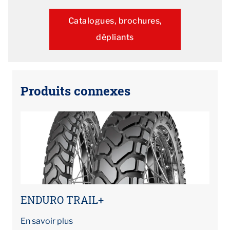
Catalogues, brochures,
dépliants
Produits connexes
ENDURO TRAIL+
En savoir plus