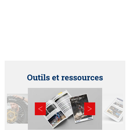
Outils et ressources