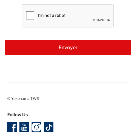
© Yokohama TWS
Follow Us