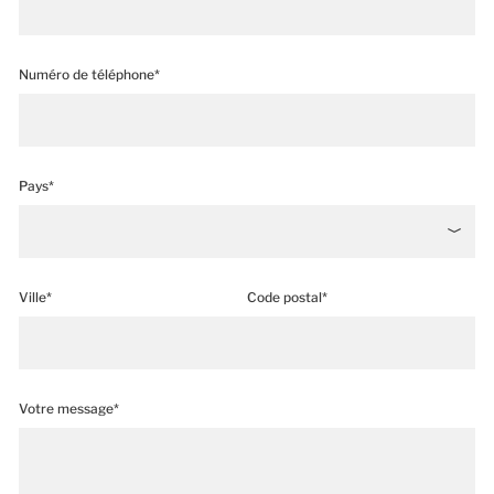
Numéro de téléphone*
Pays*
Ville*
Code postal*
Votre message*